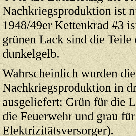
Nachkriegsproduktion ist 
1948/49er Kettenkrad #3 is
grünen Lack sind die Teile
dunkelgelb.
Wahrscheinlich wurden die
Nachkriegsproduktion in d
ausgeliefert: Grün für die L
die Feuerwehr und grau für
Elektrizitätsversorger).