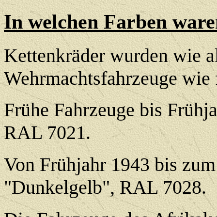
In welchen Farben waren
Kettenkräder wurden wie a
Wehrmachtsfahrzeuge wie fo
Frühe Fahrzeuge bis Frühja
RAL 7021.
Von Frühjahr 1943 bis zum
"Dunkelgelb", RAL 7028.