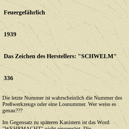
Feuergefährlich
1939
Das Zeichen des Herstellers: "SCHWELM"
336
Die letzte Nummer ist wahrscheinlich die Nummer des
Preßwerkzeugs oder eine Losnummer. Wer weiss es
genau???
Im Gegensatz zu späteren Kanistern ist das Word
"WEHRMACHT" nicht eingeprägt. Die