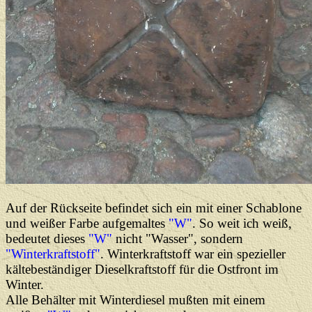
Auf der Rückseite befindet sich ein mit einer Schablone
und weißer Farbe aufgemaltes
"W"
. So weit ich weiß,
bedeutet dieses
"W"
nicht "Wasser", sondern
"Winterkraftstoff"
. Winterkraftstoff war ein spezieller
kältebeständiger Dieselkraftstoff für die Ostfront im
Winter.
Alle Behälter mit Winterdiesel mußten mit einem