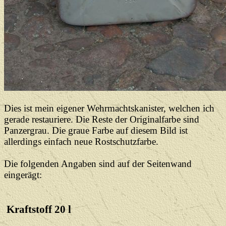
Dies ist mein eigener Wehrmachtskanister, welchen ich
gerade restauriere. Die Reste der Originalfarbe sind
Panzergrau. Die graue Farbe auf diesem Bild ist
allerdings einfach neue Rostschutzfarbe.
Die folgenden Angaben sind auf der Seitenwand
eingerägt:
Kraftstoff 20 l