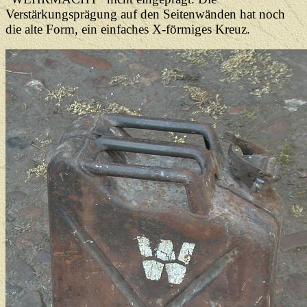
Verstärkungsprägung auf den Seitenwänden hat noch
die alte Form, ein einfaches X-förmiges Kreuz.