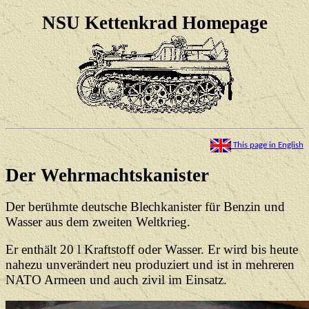
NSU Kettenkrad Homepage
This page in English
Der Wehrmachtskanister
Der berühmte deutsche Blechkanister für Benzin und
Wasser aus dem zweiten Weltkrieg.
Er enthält 20 l Kraftstoff oder Wasser. Er wird bis heute
nahezu unverändert neu produziert und ist in mehreren
NATO Armeen und auch zivil im Einsatz.