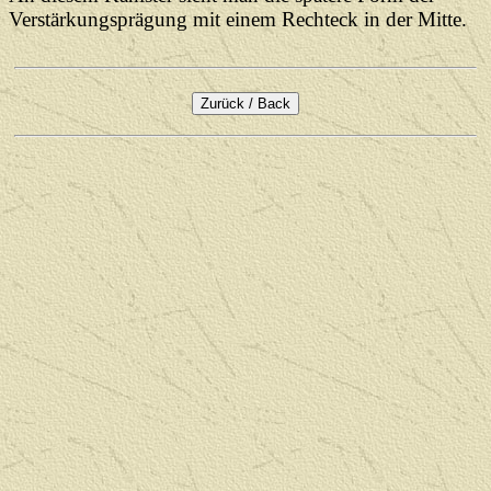
Verstärkungsprägung mit einem Rechteck in der Mitte.